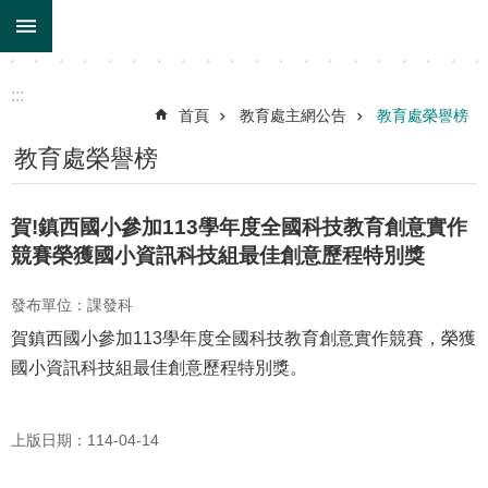
:::
跳到主要內容區塊
:::
首頁
教育處主網公告
教育處榮譽榜
教育處榮譽榜
賀!鎮西國小參加113學年度全國科技教育創意實作
競賽榮獲國小資訊科技組最佳創意歷程特別獎
發布單位：課發科
賀鎮西國小參加113學年度全國科技教育創意實作競賽，榮獲
國小資訊科技組最佳創意歷程特別獎。
上版日期：114-04-14