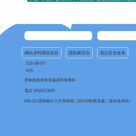
:::
網站資料開放宣告
隱私權宣告
資訊安全政策
115-08-07
435
雲林縣政府教育處課程發展科
電話 (05)5523655
640-201雲林縣斗六市雲林路二段515號(教育處｜課程發展科)