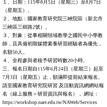
１、日期：115年8月5日（星期三）至8月7日
（星期五）。
２、地點：國家教育研究院三峽院區（新北市
三峽區三樹路2號）。
３、對象：從事相關領域教學之國民中小學教
師，且具備初階媒體素養研習經驗者為優先，
名額50人。
４、全程參與者核予研習時數20小時。
三、報名日期自115年6月24日（星期三）起至
7月3日（星期五）止，額滿即提前結束報名。
請至國家教育研究院研習 及活動資訊網網站報
名（線上服務＞研習資訊與報名）， 網址：
https://workshop.naer.edu.tw/NAWeb/Services