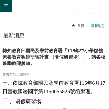
:::
跳到主要內容區塊
:::
首頁
最新消息
最新消息
轉知教育部國民及學前教育署「115年中小學媒體
素養教育教師研習計畫 （暑假研習場）」，請各校
鼓勵教師參加。
發布單位：課發科
一、
依據教育部國民及學前教育署115年6月17
日臺教國署國字第1150055826號函辦理。
二、
暑假研習場: